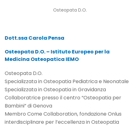
Osteopata D.O.
Dott.ssa Carola Pensa
Osteopata D.O. – Istituto Europeo per la
Medicina Osteopatica IEMO
Osteopata D.O.
Specializzata in Osteopatia Pediatrica e Neonatale
Specializzata in Osteopatia in Gravidanza
Collaboratrice presso il centro “Osteopatia per
Bambini” di Genova
Membro Come Collaboration, fondazione Onlus
interdisciplinare per l’eccellenza in Osteopatia