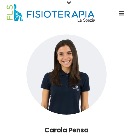
Carola Pensa