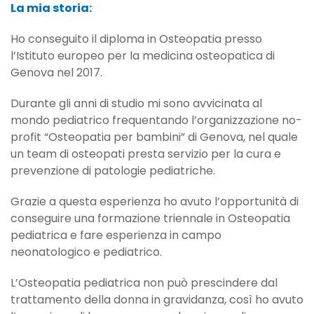
La mia storia:
Ho conseguito il diploma in Osteopatia presso
l’Istituto europeo per la medicina osteopatica di
Genova nel 2017.
Durante gli anni di studio mi sono avvicinata al
mondo pediatrico frequentando l’organizzazione no-
profit “Osteopatia per bambini” di Genova, nel quale
un team di osteopati presta servizio per la cura e
prevenzione di patologie pediatriche.
Grazie a questa esperienza ho avuto l’opportunità di
conseguire una formazione triennale in Osteopatia
pediatrica e fare esperienza in campo
neonatologico e pediatrico.
L’Osteopatia pediatrica non può prescindere dal
trattamento della donna in gravidanza, così ho avuto