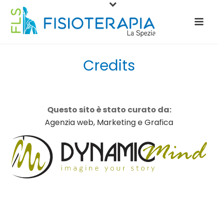
Credits
Questo sito è stato curato da:
Agenzia web, Marketing e Grafica